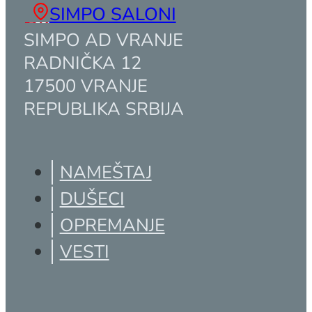
SIMPO SALONI
SIMPO AD VRANJE
RADNIČKA 12
17500 VRANJE
REPUBLIKA SRBIJA
NAMEŠTAJ
DUŠECI
OPREMANJE
VESTI