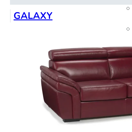
GALAXY