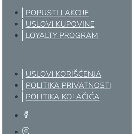
POPUSTI I AKCIJE
USLOVI KUPOVINE
LOYALTY PROGRAM
USLOVI KORIŠĆENJA
POLITIKA PRIVATNOSTI
POLITIKA KOLAČIĆA