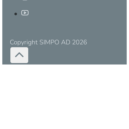
Copyright SIMPO AD 2026