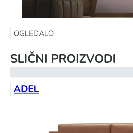
OGLEDALO
SLIČNI PROIZVODI
ADEL