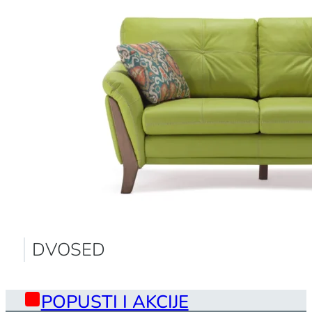
DVOSED
POPUSTI I AKCIJE