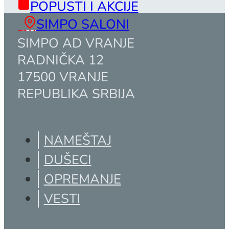
POPUSTI I AKCIJE
SIMPO SALONI
SIMPO AD VRANJE
RADNIČKA 12
17500 VRANJE
REPUBLIKA SRBIJA
NAMEŠTAJ
DUŠECI
OPREMANJE
VESTI