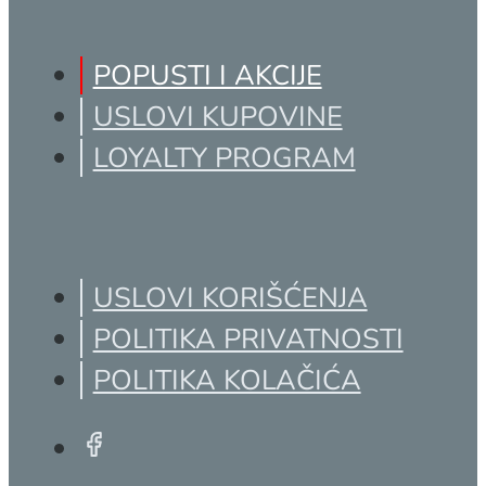
POPUSTI I AKCIJE
USLOVI KUPOVINE
LOYALTY PROGRAM
USLOVI KORIŠĆENJA
POLITIKA PRIVATNOSTI
POLITIKA KOLAČIĆA