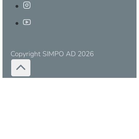
Copyright SIMPO AD 2026