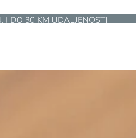
. I DO 30 KM UDALJENOSTI