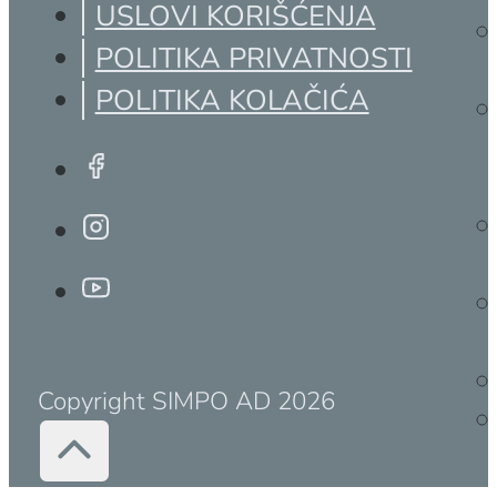
USLOVI KORIŠĆENJA
POLITIKA PRIVATNOSTI
POLITIKA KOLAČIĆA
Copyright SIMPO AD 2026