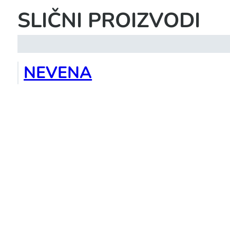
SLIČNI PROIZVODI
NEVENA