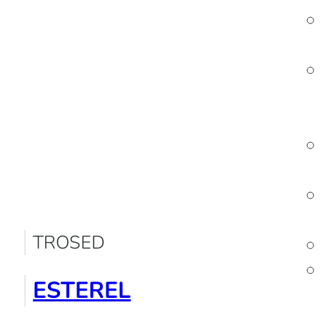
TROSED
ESTEREL