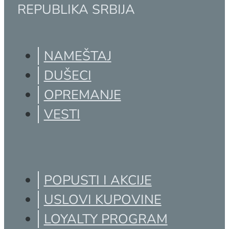
17500 VRANJE
REPUBLIKA SRBIJA
NAMEŠTAJ
DUŠECI
OPREMANJE
VESTI
POPUSTI I AKCIJE
USLOVI KUPOVINE