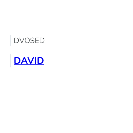
DVOSED
DAVID