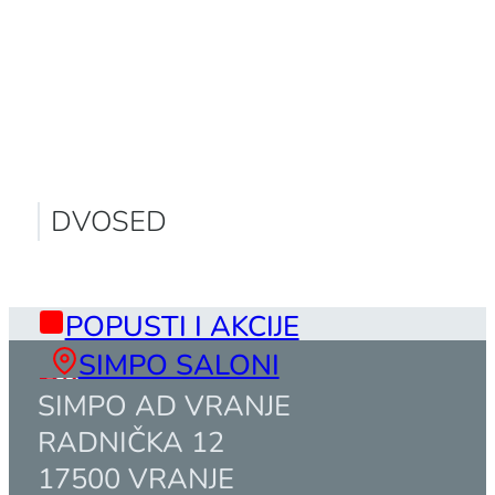
DVOSED
POPUSTI I AKCIJE
SIMPO SALONI
SIMPO AD VRANJE
RADNIČKA 12