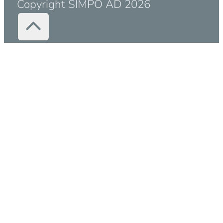
Copyright SIMPO AD 2026