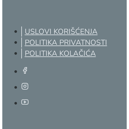
LOYALTY PROGRAM
USLOVI KORIŠĆENJA
POLITIKA PRIVATNOSTI
POLITIKA KOLAČIĆA