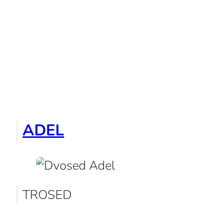
ADEL
TROSED