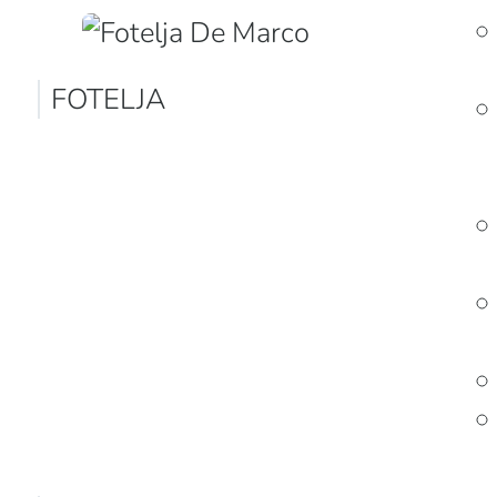
FOTELJA