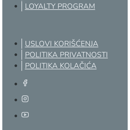
LOYALTY PROGRAM
USLOVI KORIŠĆENJA
POLITIKA PRIVATNOSTI
POLITIKA KOLAČIĆA