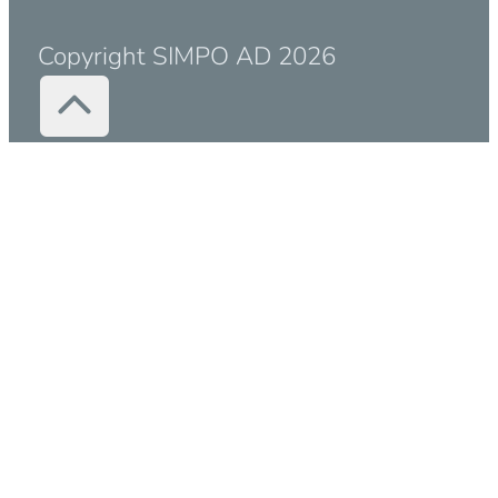
Copyright SIMPO AD 2026