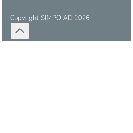
Copyright SIMPO AD 2026