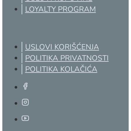
USLOVI KUPOVINE
LOYALTY PROGRAM
USLOVI KORIŠĆENJA
POLITIKA PRIVATNOSTI
POLITIKA KOLAČIĆA