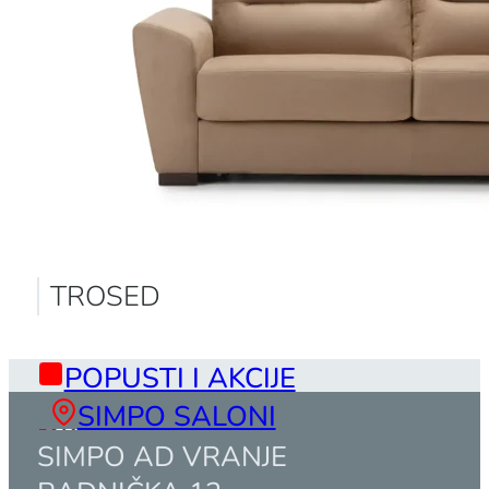
TROSED
POPUSTI I AKCIJE
SIMPO SALONI