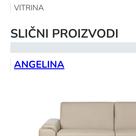
VITRINA
SLIČNI PROIZVODI
ANGELINA