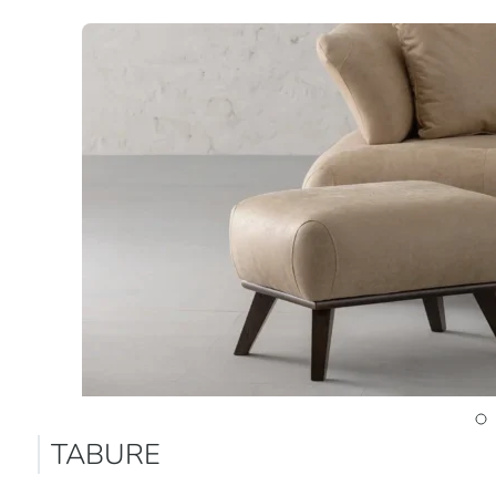
KAIRO
TABURE