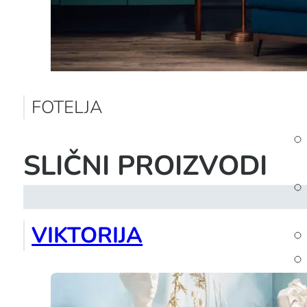
FOTELJA
SLIČNI PROIZVODI
VIKTORIJA