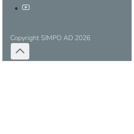
Copyright SIMPO AD 2026