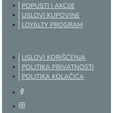
POPUSTI I AKCIJE
USLOVI KUPOVINE
LOYALTY PROGRAM
USLOVI KORIŠĆENJA
POLITIKA PRIVATNOSTI
POLITIKA KOLAČIĆA