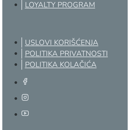
LOYALTY PROGRAM
USLOVI KORIŠĆENJA
POLITIKA PRIVATNOSTI
POLITIKA KOLAČIĆA