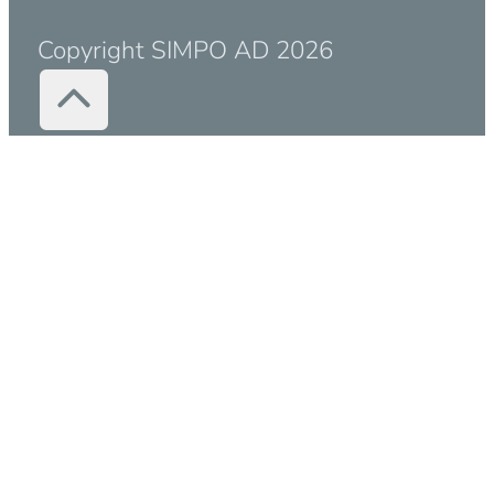
Copyright SIMPO AD 2026