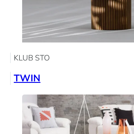
KLUB STO
TWIN