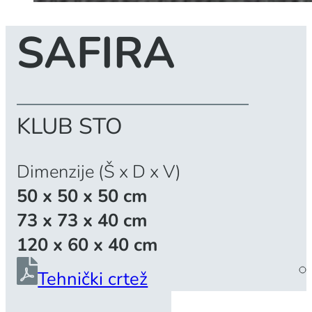
SAFIRA
KLUB STO
Dimenzije (Š x D x V)
50 x 50 x 50 cm
73 x 73 x 40 cm
120 x 60 x 40 cm
Tehnički crtež