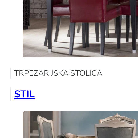
TRPEZARIJSKA STOLICA
STIL