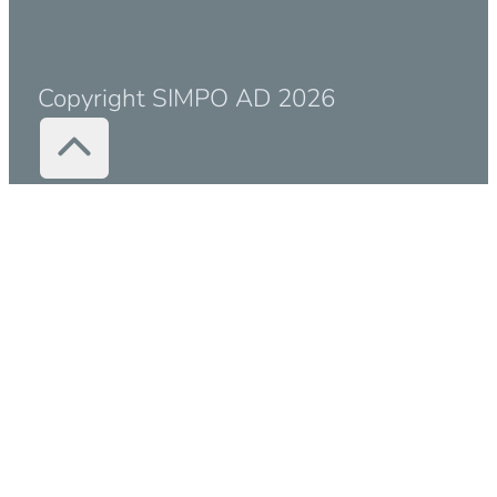
Copyright SIMPO AD 2026