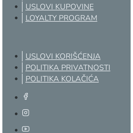
USLOVI KUPOVINE
LOYALTY PROGRAM
USLOVI KORIŠĆENJA
POLITIKA PRIVATNOSTI
POLITIKA KOLAČIĆA