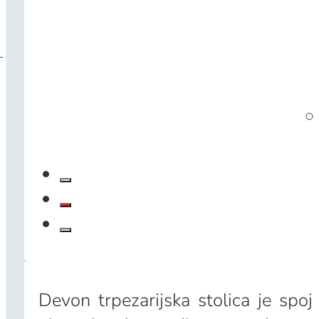
Devon trpezarijska stolica je spoj