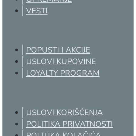
VESTI
POPUSTI I AKCIJE
USLOVI KUPOVINE
LOYALTY PROGRAM
USLOVI KORIŠĆENJA
POLITIKA PRIVATNOSTI
POLITIKA KOLAČIĆA