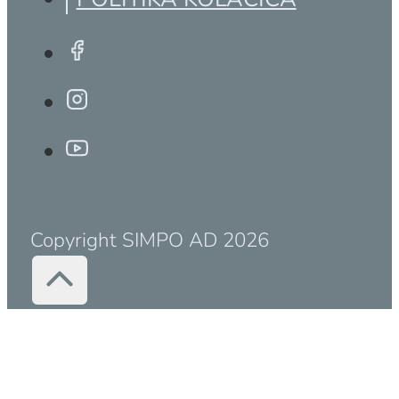
Copyright SIMPO AD 2026