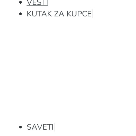
VESTI
KUTAK ZA KUPCE
SAVETI