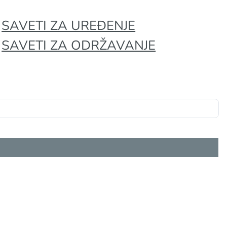
SAVETI ZA UREĐENJE
SAVETI ZA ODRŽAVANJE