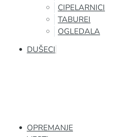
CIPELARNICI
TABUREI
OGLEDALA
DUŠECI
OPREMANJE