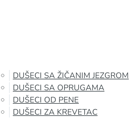
DUŠECI SA ŽIČANIM JEZGROM
DUŠECI SA OPRUGAMA
DUŠECI OD PENE
DUŠECI ZA KREVETAC